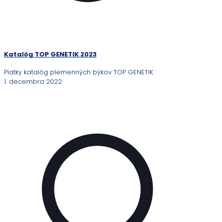
Katalóg TOP GENETIK 2023
Piatky katalóg plemenných býkov TOP GENETIK
1. decembra 2022