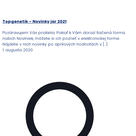
Topgenetik – Novinky jar 2021
Pozdravujem Vás priatelia. Pokiaľ k Vám dorazí tlačená forma
našich Noviniek, môžete si ich pozrieť v elektronickej forme.
Nájdete v nich novinky po aprílových hodnotách v
[…]
1. augusta 2020