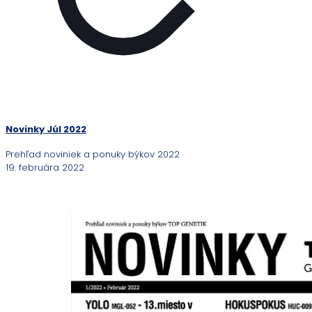
Novinky Júl 2022
Prehľad noviniek a ponuky býkov 2022
19. februára 2022