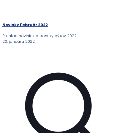
Novinky Február 2022
Prehľad noviniek a ponuky býkov 2022
20. januára 2022