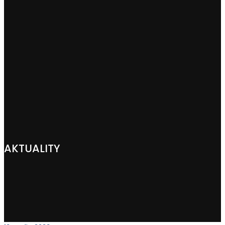
AKTUALITY