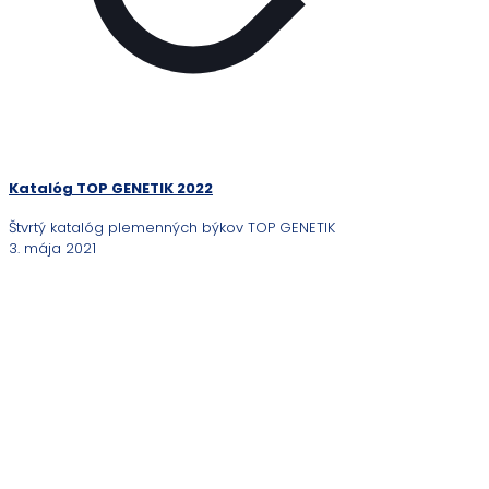
Katalóg TOP GENETIK 2022
Štvrtý katalóg plemenných býkov TOP GENETIK
3. mája 2021