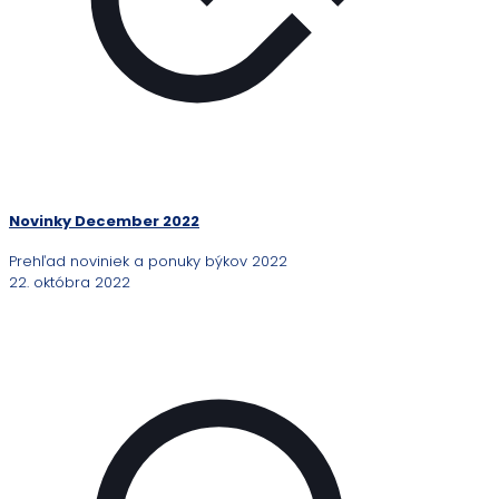
Novinky December 2022
Prehľad noviniek a ponuky býkov 2022
22. októbra 2022