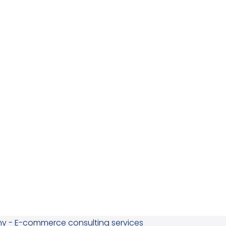
ny - E-commerce consulting services